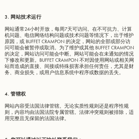
3.
网站技术运行
网站通常24小时开放，每周7天可访问。在不可抗力、计算
机问题、电信网络结构问题或技术问题等情况下，出于维护
原因，或 BUFFET CRAMPON 的决定，网站的全部或部分访
问可能会被暂停或取消。为了维护或其他 BUFFET CRAMPON
的决定，网站访问可能会中断。网站可能会在未通知的情况
下修改和更新。BUFFET CRAMPON 不对因使用网站或相关网
站而造成的直接、间接或特殊损害承担任何责任，尤其是财
务、商业损失，或用户信息系统中程序或数据的丢失。
4.
管辖权
网站内容受法国法律管辖。无论实质性规则还是程序性规
则，内容均由法国法院专属管辖。法律冲突规则被排除，适
用完整且无保留的法国法律。