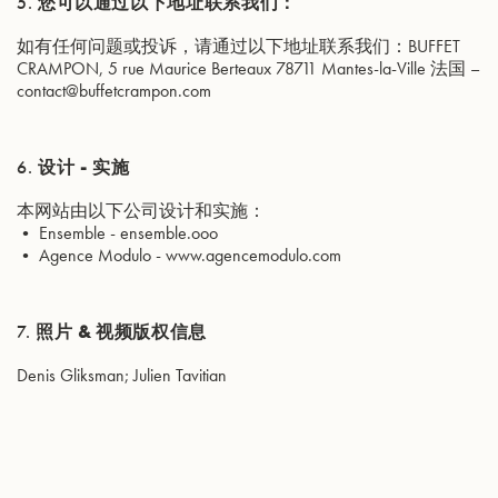
5.
您可以通过以下地址联系我们：
如有任何问题或投诉，请通过以下地址联系我们：BUFFET
CRAMPON, 5 rue Maurice Berteaux 78711 Mantes-la-Ville 法国 –
contact@buffetcrampon.com
6.
设计 - 实施
本网站由以下公司设计和实施：
• Ensemble - ensemble.ooo
• Agence Modulo -
www.agencemodulo.com
7.
照片 & 视频版权信息
Denis Gliksman; Julien Tavitian