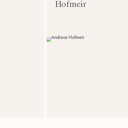
Hofmeir