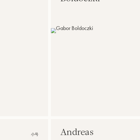
Andreas
小号